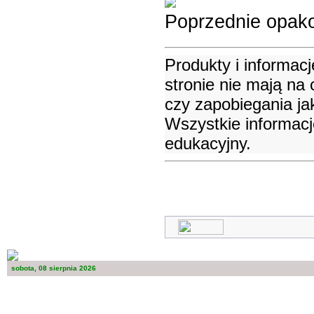
Poprzednie opak
Produkty i informacj
stronie nie mają na
czy zapobiegania j
Wszystkie informacj
edukacyjny.
sobota, 08 sierpnia 2026